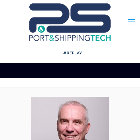
#REPLAY