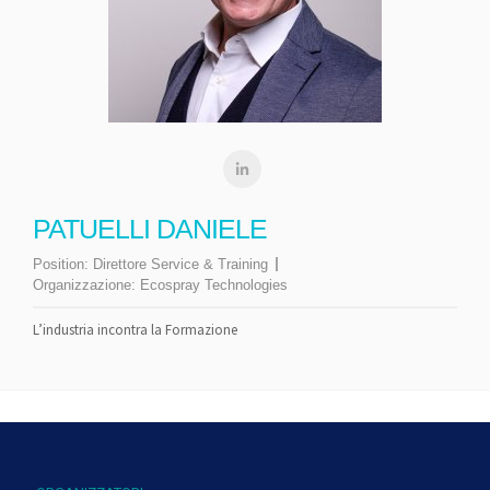
PATUELLI DANIELE
Position:
Direttore Service & Training
Organizzazione:
Ecospray Technologies
L’industria incontra la Formazione