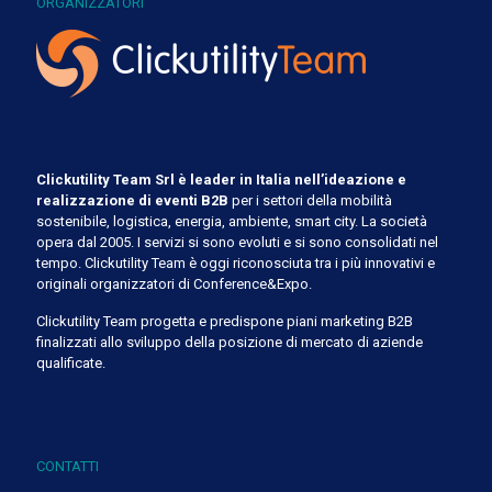
ORGANIZZATORI
Clickutility Team Srl è leader in Italia nell’ideazione e
realizzazione di eventi B2B
per i settori della mobilità
sostenibile, logistica, energia, ambiente, smart city. La società
opera dal 2005. I servizi si sono evoluti e si sono consolidati nel
tempo. Clickutility Team è oggi riconosciuta tra i più innovativi e
originali organizzatori di Conference&Expo.
Clickutility Team progetta e predispone piani marketing B2B
finalizzati allo sviluppo della posizione di mercato di aziende
qualificate.
CONTATTI